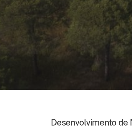
Desenvolvimento de 