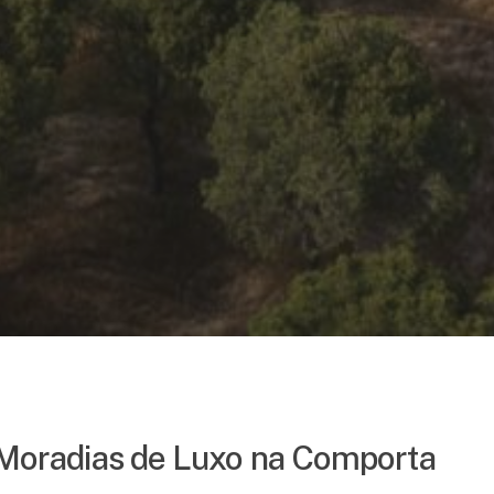
Moradias de Luxo na Comporta