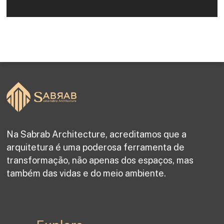
Na Sabrab Architecture, acreditamos que a
arquitetura é uma poderosa ferramenta de
transformação, não apenas dos espaços, mas
também das vidas e do meio ambiente.