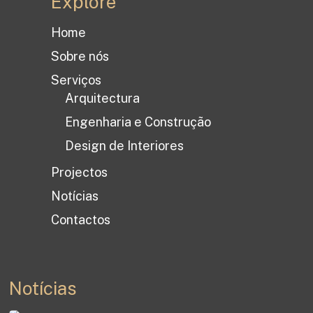
Explore
Home
Sobre nós
Serviços
Arquitectura
Engenharia e Construção
Design de Interiores
Projectos
Notícias
Contactos
Notícias