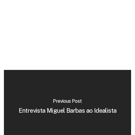
Previous Post
Entrevista Miguel Barbas ao Idealista