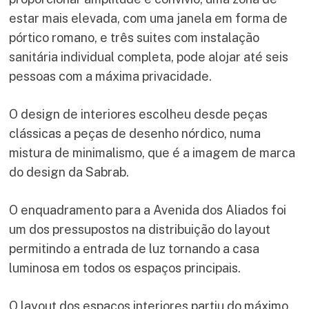
estar mais elevada, com uma janela em forma de
pórtico romano, e três suites com instalação
sanitária individual completa, pode alojar até seis
pessoas com a máxima privacidade.
O design de interiores escolheu desde peças
clássicas a peças de desenho nórdico, numa
mistura de minimalismo, que é a imagem de marca
do design da Sabrab.
O enquadramento para a Avenida dos Aliados foi
um dos pressupostos na distribuição do layout
permitindo a entrada de luz tornando a casa
luminosa em todos os espaços principais.
O layout dos espaços interiores partiu do máximo