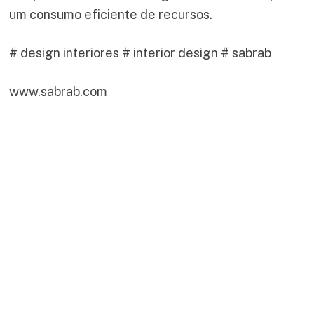
um consumo eficiente de recursos.
# design interiores # interior design # sabrab
www.sabrab.com