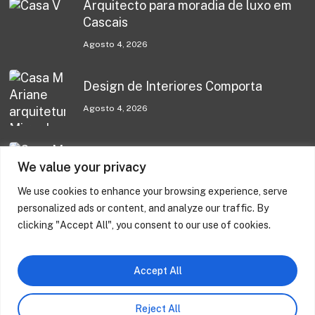
Arquitecto para moradia de luxo em
Cascais
Agosto 4, 2026
Design de Interiores Comporta
Agosto 4, 2026
Design de Interiores Comporta
We value your privacy
Julho 31, 2026
We use cookies to enhance your browsing experience, serve
personalized ads or content, and analyze our traffic. By
clicking "Accept All", you consent to our use of cookies.
Casa M – Melides
Junho 17, 2026
Accept All
Reject All