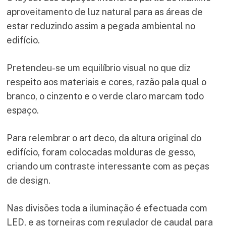
aproveitamento de luz natural para as áreas de
estar reduzindo assim a pegada ambiental no
edifício.
Pretendeu-se um equilíbrio visual no que diz
respeito aos materiais e cores, razão pala qual o
branco, o cinzento e o verde claro marcam todo
espaço.
Para relembrar o art deco, da altura original do
edifício, foram colocadas molduras de gesso,
criando um contraste interessante com as peças
de design.
Nas divisões toda a iluminação é efectuada com
LED, e as torneiras com regulador de caudal para