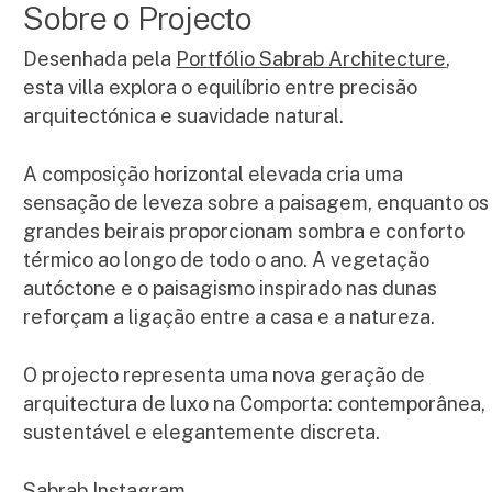
Sobre o Projecto
Desenhada pela
Portfólio Sabrab Architecture
,
esta villa explora o equilíbrio entre precisão
arquitectónica e suavidade natural.
A composição horizontal elevada cria uma
sensação de leveza sobre a paisagem, enquanto os
grandes beirais proporcionam sombra e conforto
térmico ao longo de todo o ano. A vegetação
autóctone e o paisagismo inspirado nas dunas
reforçam a ligação entre a casa e a natureza.
O projecto representa uma nova geração de
arquitectura de luxo na Comporta: contemporânea,
sustentável e elegantemente discreta.
Sabrab Instagram