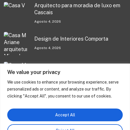
Arquitecto para moradia de luxo em
Cascais
Agosto 4, 2026
Design de Interiores Comporta
Agosto 4, 2026
Design de Interiores Comporta
We value your privacy
Julho 31, 2026
We use cookies to enhance your browsing experience, serve
personalized ads or content, and analyze our traffic. By
clicking "Accept All", you consent to our use of cookies.
Casa M – Melides
Junho 17, 2026
Accept All