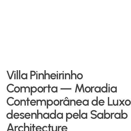
Villa Pinheirinho
Comporta — Moradia
Contemporânea de Luxo
desenhada pela Sabrab
Architecture