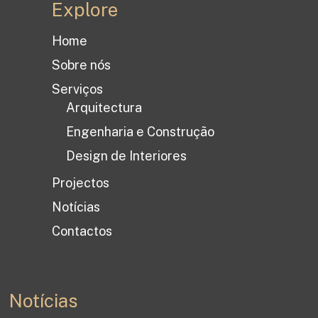
Explore
Home
Sobre nós
Serviços
Arquitectura
Engenharia e Construção
Design de Interiores
Projectos
Notícias
Contactos
Notícias