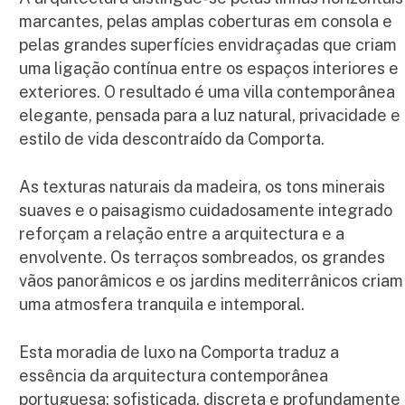
marcantes, pelas amplas coberturas em consola e
pelas grandes superfícies envidraçadas que criam
uma ligação contínua entre os espaços interiores e
exteriores. O resultado é uma villa contemporânea
elegante, pensada para a luz natural, privacidade e
estilo de vida descontraído da Comporta.
As texturas naturais da madeira, os tons minerais
suaves e o paisagismo cuidadosamente integrado
reforçam a relação entre a arquitectura e a
envolvente. Os terraços sombreados, os grandes
vãos panorâmicos e os jardins mediterrânicos criam
uma atmosfera tranquila e intemporal.
Esta moradia de luxo na Comporta traduz a
essência da arquitectura contemporânea
portuguesa: sofisticada, discreta e profundamente