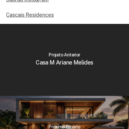
Cascais Residences
Projeto Anterior
Casa M Ariane Melides
Próximo Projeto