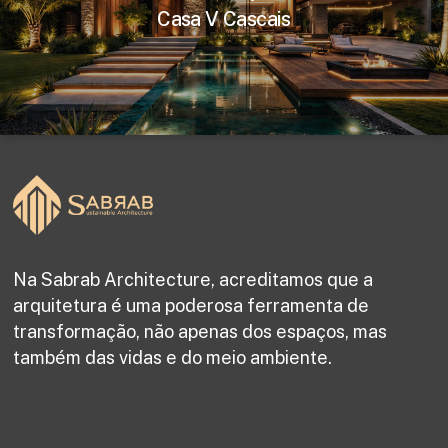
Casa V Cascais
Na Sabrab Architecture, acreditamos que a
arquitetura é uma poderosa ferramenta de
transformação, não apenas dos espaços, mas
também das vidas e do meio ambiente.