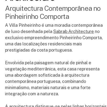
Arquitectura Contemporânea no
Pinheirinho Comporta
A Villa Pinheirinho é uma moradia contemporânea
de luxo desenhada pela
Sabrab Architecture
no
exclusivo empreendimento Pinheirinho Comporta,
uma das localizações residenciais mais
prestigiadas da costa portuguesa.
Envolvida pela paisagem natural de pinhal e
vegetação mediterrânica, esta casa representa
uma abordagem sofisticada à arquitectura
contemporânea portuguesa, combinando
minimalismo, materiais naturais e uma forte
integração com a natureza.
A arquitectura distingue-se pelas linhas horizontais