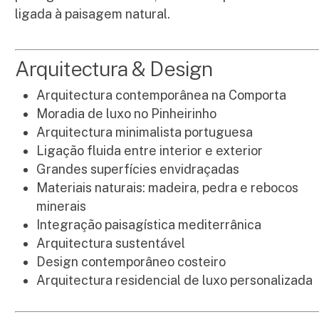
ligada à paisagem natural.
Arquitectura & Design
Arquitectura contemporânea na Comporta
Moradia de luxo no Pinheirinho
Arquitectura minimalista portuguesa
Ligação fluida entre interior e exterior
Grandes superfícies envidraçadas
Materiais naturais: madeira, pedra e rebocos
minerais
Integração paisagística mediterrânica
Arquitectura sustentável
Design contemporâneo costeiro
Arquitectura residencial de luxo personalizada