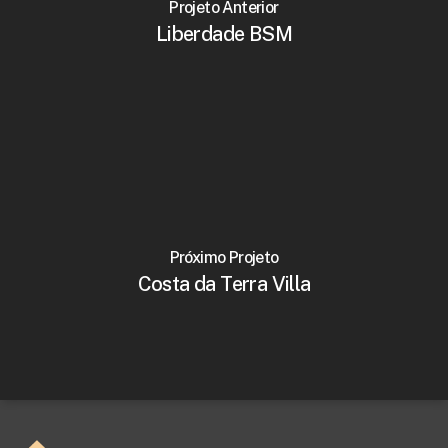
Projeto Anterior
Liberdade BSM
Próximo Projeto
Costa da Terra Villa