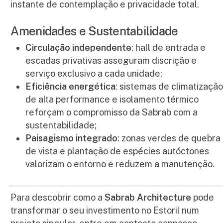
instante de contemplação e privacidade total.
Amenidades e Sustentabilidade
Circulação independente
: hall de entrada e
escadas privativas asseguram discrição e
serviço exclusivo a cada unidade;
Eficiência energética
: sistemas de climatizaçã
de alta performance e isolamento térmico
reforçam o compromisso da Sabrab com a
sustentabilidade;
Paisagismo integrado
: zonas verdes de quebra
de vista e plantação de espécies autóctones
valorizam o entorno e reduzem a manutenção.
Para descobrir como a
Sabrab Architecture
pode
transformar o seu investimento no Estoril num