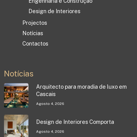
Engenharia e Construção
Design de Interiores
Projectos
Notícias
Contactos
Notícias
Arquitecto para moradia de luxo em
Cascais
Agosto 4, 2026
Design de Interiores Comporta
Agosto 4, 2026