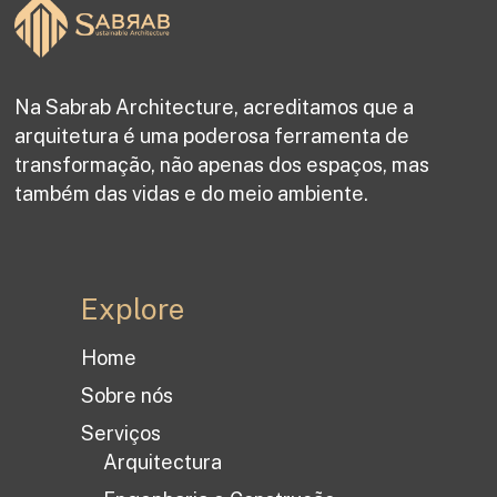
Na Sabrab Architecture, acreditamos que a
arquitetura é uma poderosa ferramenta de
transformação, não apenas dos espaços, mas
também das vidas e do meio ambiente.
Explore
Home
Sobre nós
Serviços
Arquitectura