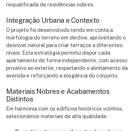
requalificada de residências nobres.
Integração Urbana e Contexto
O projeto foi desenvolvido tendo em conta a
morfologia do terreno em declive, aproveitando o
desnível natural para criar terraços a diferentes
níveis. Esta estratégia permitiu dispor cada
apartamento de forma independente, com acesso
privativo ao exterior, respeitando o alinhamento da
avenida e reforçando a elegância do conjunto.
Materiais Nobres e Acabamentos
Distintos
Em harmonia com os edifícios históricos vizinhos,
selecionámos materiais de alta qualidade: