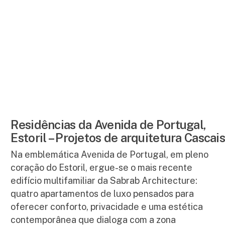
Residências da Avenida de Portugal,
Estoril – Projetos de arquitetura Cascais
Na emblemática Avenida de Portugal, em pleno
coração do Estoril, ergue-se o mais recente
edifício multifamiliar da Sabrab Architecture:
quatro apartamentos de luxo pensados para
oferecer conforto, privacidade e uma estética
contemporânea que dialoga com a zona