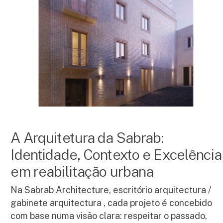
A Arquitetura da Sabrab:
Identidade, Contexto e Excelência
em reabilitação urbana
Na Sabrab Architecture, escritório arquitectura /
gabinete arquitectura , cada projeto é concebido
com base numa visão clara: respeitar o passado,