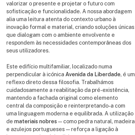
valorizar o presente e projetar o futuro com
sofisticação e funcionalidade. A nossa abordagem
alia uma leitura atenta do contexto urbano à
inovação formal e material, criando soluções únicas
que dialogam com o ambiente envolvente e
respondem às necessidades contemporâneas dos
seus utilizadores.
Este edifício multifamiliar, localizado numa
perpendicular à icónica
Avenida da Liberdade
, é u
reflexo direto dessa filosofia. Trabalhámos
cuidadosamente a reabilitação da pré-existência,
mantendo a fachada original como elemento
central da composição e reinterpretando-a com
uma linguagem moderna e equilibrada. A utilização
de
materiais nobres
— como pedra natural, madeira
e azulejos portugueses — reforça a ligação à