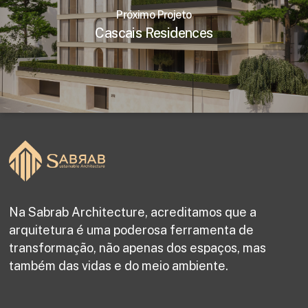
Próximo Projeto
Cascais Residences
Na Sabrab Architecture, acreditamos que a
arquitetura é uma poderosa ferramenta de
transformação, não apenas dos espaços, mas
também das vidas e do meio ambiente.