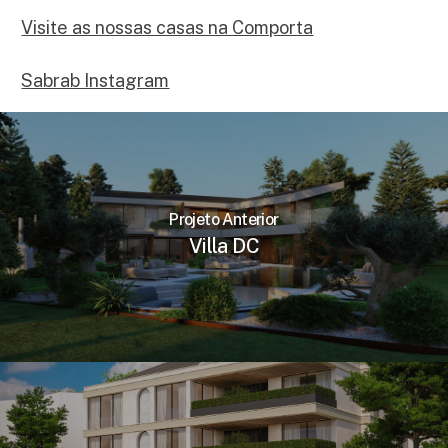
Visite as nossas casas na Comporta
Sabrab Instagram
Projeto Anterior
Villa DC