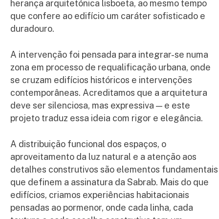
herança arquitetónica lisboeta, ao mesmo tempo
que confere ao edifício um caráter sofisticado e
duradouro.
A intervenção foi pensada para integrar-se numa
zona em processo de requalificação urbana, onde
se cruzam edifícios históricos e intervenções
contemporâneas. Acreditamos que a arquitetura
deve ser silenciosa, mas expressiva — e este
projeto traduz essa ideia com rigor e elegância.
A distribuição funcional dos espaços, o
aproveitamento da luz natural e a atenção aos
detalhes construtivos são elementos fundamentais
que definem a assinatura da Sabrab. Mais do que
edifícios, criamos experiências habitacionais
pensadas ao pormenor, onde cada linha, cada