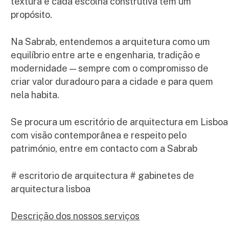
textura e cada escolha construtiva tem um
propósito.
Na Sabrab, entendemos a arquitetura como um
equilíbrio entre arte e engenharia, tradição e
modernidade — sempre com o compromisso de
criar valor duradouro para a cidade e para quem
nela habita.
Se procura um escritório de arquitectura em Lisboa
com visão contemporânea e respeito pelo
património, entre em contacto com a Sabrab
# escritorio de arquitectura # gabinetes de
arquitectura lisboa
Descrição dos nossos serviços