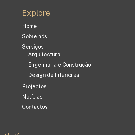
Explore
Home
Sobre nós
Serviços
Arquitectura
Engenharia e Construção
Design de Interiores
Projectos
Notícias
Contactos