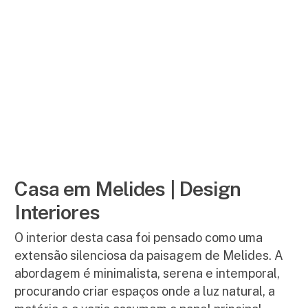
Casa em Melides | Design
Interiores
O interior desta casa foi pensado como uma
extensão silenciosa da paisagem de Melides. A
abordagem é minimalista, serena e intemporal,
procurando criar espaços onde a luz natural, a