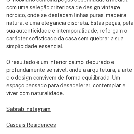
com uma seleção criteriosa de design vintage
nórdico, onde se destacam linhas puras, madeira
natural e uma elegância discreta. Estas peças, pela
sua autenticidade e intemporalidade, reforçam o
carácter sofisticado da casa sem quebrar a sua
simplicidade essencial.
O resultado é um interior calmo, depurado e
profundamente sensível, onde a arquitetura, a arte
e o design convivem de forma equilibrada. Um
espaço pensado para desacelerar, contemplar e
viver com naturalidade.
Sabrab Instagram
Cascais Residences