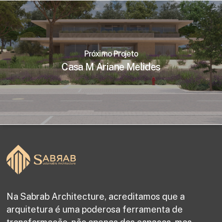
Próximo Projeto
Casa M Ariane Melides
Na Sabrab Architecture, acreditamos que a
arquitetura é uma poderosa ferramenta de