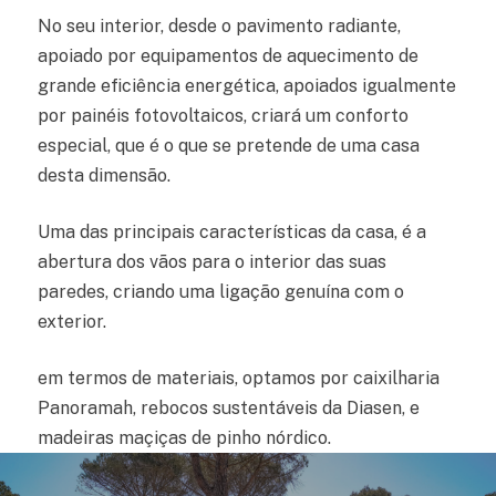
No seu interior, desde o pavimento radiante,
apoiado por equipamentos de aquecimento de
grande eficiência energética, apoiados igualmente
por painéis fotovoltaicos, criará um conforto
especial, que é o que se pretende de uma casa
desta dimensão.
Uma das principais características da casa, é a
abertura dos vãos para o interior das suas
paredes, criando uma ligação genuína com o
exterior.
em termos de materiais, optamos por caixilharia
Panoramah, rebocos sustentáveis da Diasen, e
madeiras maçiças de pinho nórdico.