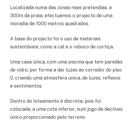
Localizada numa das zonas mais pretendias, a
300m da praia, efectuamos o projecto de uma
moradia de 1000 metros quadrados.
A base do projecto foi o uso de materiais
sustentáveis, como a cal e o reboco de cortiça.
Uma casa única, com uma piscina que tem paredes
de vidro, por forma a dar luzes ao corredor do piso
0, criando uma atmosfera única, de luzes, reflexos
e sentimentos.
Dentro do loteamento é discreta, pois foi
colocada, a uma cota inferior, num jogo de declives
único proporcionado pelo terreno.