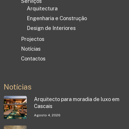
Serviços
Arquitectura
Engenharia e Construção
Design de Interiores
Projectos
Notícias
Contactos
Notícias
Arquitecto para moradia de luxo em
Cascais
Agosto 4, 2026