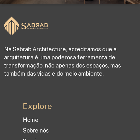
Na Sabrab Architecture, acreditamos que a
arquitetura é uma poderosa ferramenta de
transformação, não apenas dos espaços, mas
também das vidas e do meio ambiente.
Explore
Home
Sobre nós