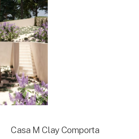
Casa M Clay Comporta