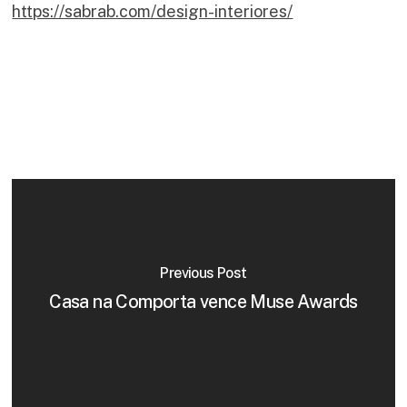
https://sabrab.com/design-interiores/
Previous Post
Casa na Comporta vence Muse Awards