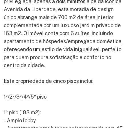
privilegiada, apenas a dois minutos a pé da icónica
Avenida da Liberdade, esta moradia de design
único abrange mais de 700 m2 de área interior,
complementada por um luxuoso jardim privado de
163 m2. O imóvel conta com 6 suítes, incluindo
apartamento de hóspedes/empregada doméstica,
oferecendo um estilo de vida inigualável, perfeito
para quem procura sofisticação e conforto no
centro da cidade.
Esta propriedade de cinco pisos inclui:
1º/2º/3º/4º/5º piso
1º piso (183 m2):
– Amplo lobby