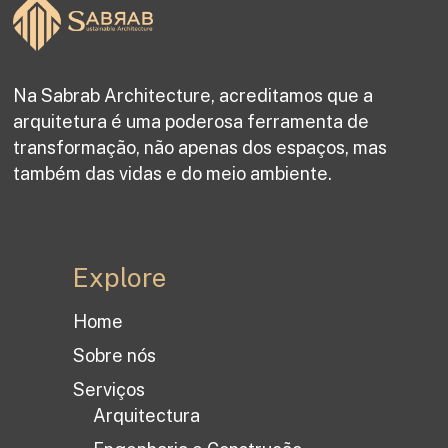
Na Sabrab Architecture, acreditamos que a
arquitetura é uma poderosa ferramenta de
transformação, não apenas dos espaços, mas
também das vidas e do meio ambiente.
Explore
Home
Sobre nós
Serviços
Arquitectura