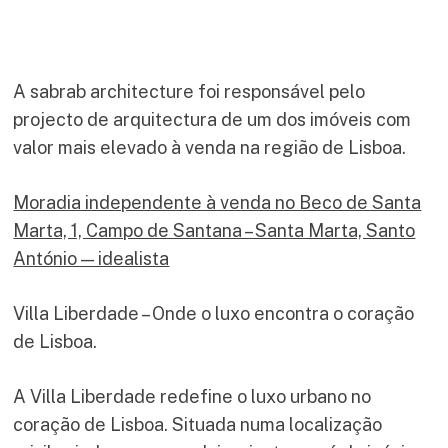
A sabrab architecture foi responsável pelo
projecto de arquitectura de um dos imóveis com
valor mais elevado à venda na região de Lisboa.
Moradia independente à venda no Beco de Santa
Marta, 1, Campo de Santana – Santa Marta, Santo
António — idealista
Villa Liberdade – Onde o luxo encontra o coração
de Lisboa.
A Villa Liberdade redefine o luxo urbano no
coração de Lisboa. Situada numa localização