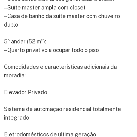
– Suíte master ampla com closet
– Casa de banho da suíte master com chuveiro
duplo
5º andar (52 m²):
– Quarto privativo a ocupar todo o piso
Comodidades e características adicionais da
moradia:
Elevador Privado
Sistema de automação residencial totalmente
integrado
Eletrodomésticos de última geração