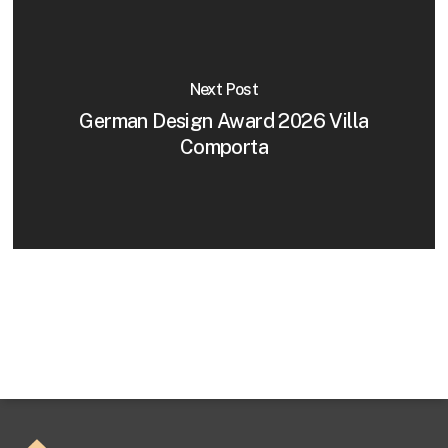
Next Post
German Design Award 2026 Villa
Comporta