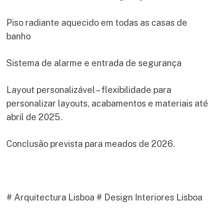
Piso radiante aquecido em todas as casas de
banho
Sistema de alarme e entrada de segurança
Layout personalizável – flexibilidade para
personalizar layouts, acabamentos e materiais até
abril de 2025.
Conclusão prevista para meados de 2026.
# Arquitectura Lisboa # Design Interiores Lisboa