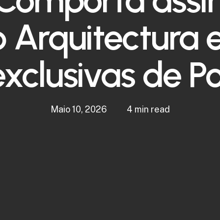
 Arquitectura e
xclusivas de P
Maio 10, 2026
4 min read