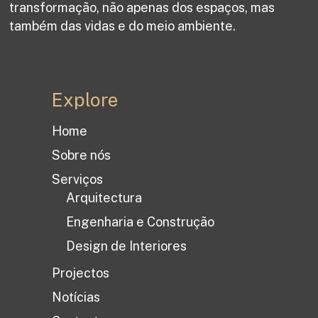
transformação, não apenas dos espaços, mas
também das vidas e do meio ambiente.
Explore
Home
Sobre nós
Serviços
Arquitectura
Engenharia e Construção
Design de Interiores
Projectos
Notícias