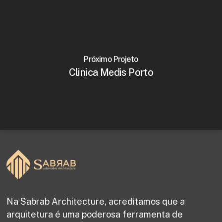
Próximo Projeto
Clinica Medis Porto
Na Sabrab Architecture, acreditamos que a
arquitetura é uma poderosa ferramenta de