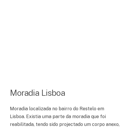
Moradia Lisboa
Moradia localizada no bairro do Restelo em
Lisboa. Existia uma parte da moradia que foi
reabilitada, tendo sido projectado um corpo anexo,