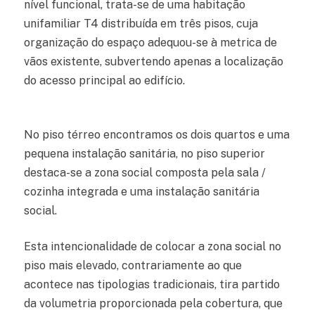
nível funcional, trata-se de uma habitação
unifamiliar T4 distribuída em três pisos, cuja
organização do espaço adequou-se à metrica de
vãos existente, subvertendo apenas a localização
do acesso principal ao edifício.
No piso térreo encontramos os dois quartos e uma
pequena instalação sanitária, no piso superior
destaca-se a zona social composta pela sala /
cozinha integrada e uma instalação sanitária
social.
Esta intencionalidade de colocar a zona social no
piso mais elevado, contrariamente ao que
acontece nas tipologias tradicionais, tira partido
da volumetria proporcionada pela cobertura, que