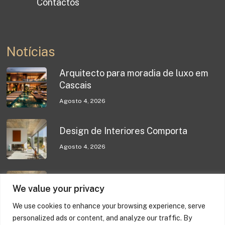
Contactos
Notícias
Arquitecto para moradia de luxo em
Cascais
Agosto 4, 2026
Design de Interiores Comporta
Agosto 4, 2026
Design de Interiores Comporta
We value your privacy
Julho 31, 2026
We use cookies to enhance your browsing experience, serve
personalized ads or content, and analyze our traffic. By