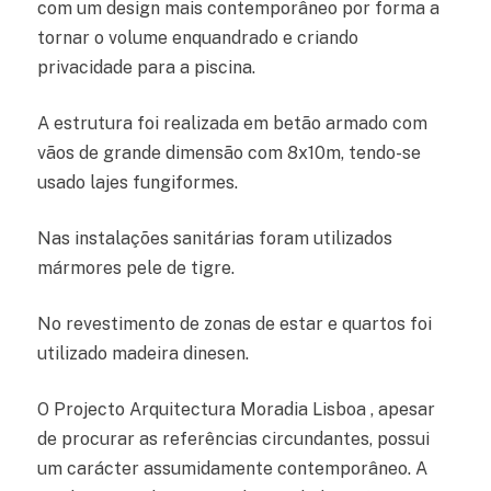
com um design mais contemporâneo por forma a
tornar o volume enquandrado e criando
privacidade para a piscina.
A estrutura foi realizada em betão armado com
vãos de grande dimensão com 8x10m, tendo-se
usado lajes fungiformes.
Nas instalações sanitárias foram utilizados
mármores pele de tigre.
No revestimento de zonas de estar e quartos foi
utilizado madeira dinesen.
O Projecto Arquitectura Moradia Lisboa , apesar
de procurar as referências circundantes, possui
um carácter assumidamente contemporâneo. A