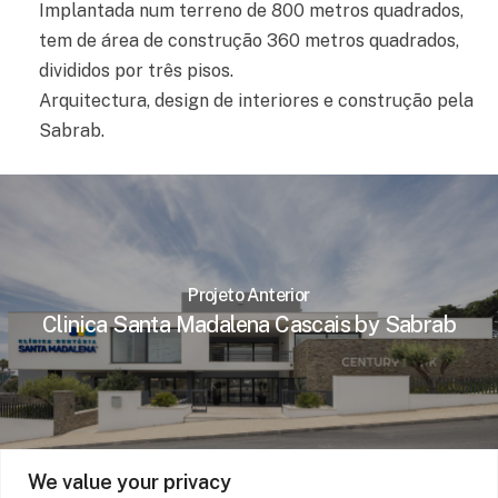
Implantada num terreno de 800 metros quadrados,
tem de área de construção 360 metros quadrados,
divididos por três pisos.
Arquitectura, design de interiores e construção pela
Sabrab.
Projeto Anterior
Clinica Santa Madalena Cascais by Sabrab
We value your privacy