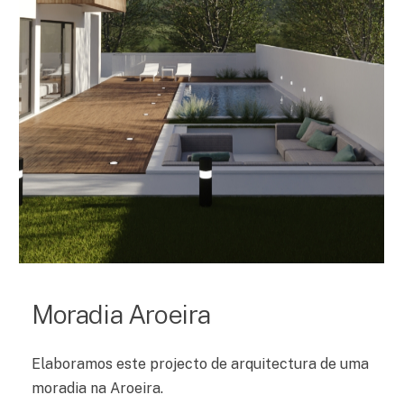
Moradia Aroeira
Elaboramos este projecto de arquitectura de uma
moradia na Aroeira.