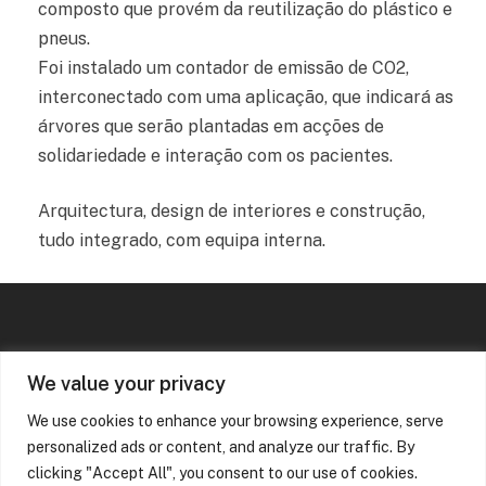
composto que provém da reutilização do plástico e
pneus.
Foi instalado um contador de emissão de CO2,
interconectado com uma aplicação, que indicará as
árvores que serão plantadas em acções de
solidariedade e interação com os pacientes.
Arquitectura, design de interiores e construção,
tudo integrado, com equipa interna.
We value your privacy
Projeto Anterior
We use cookies to enhance your browsing experience, serve
Casa Douro
personalized ads or content, and analyze our traffic. By
clicking "Accept All", you consent to our use of cookies.