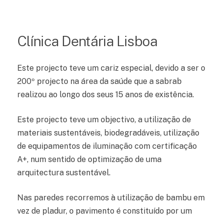
Clínica Dentária Lisboa
Este projecto teve um cariz especial, devido a ser o
200º projecto na área da saúde que a sabrab
realizou ao longo dos seus 15 anos de existência.
Este projecto teve um objectivo, a utilização de
materiais sustentáveis, biodegradáveis, utilização
de equipamentos de iluminação com certificação
A+, num sentido de optimização de uma
arquitectura sustentável.
Nas paredes recorremos à utilização de bambu em
vez de pladur, o pavimento é constituído por um