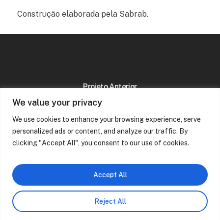
Construção elaborada pela Sabrab.
Projeto Anterior
Moradia na Lagoa
We value your privacy
We use cookies to enhance your browsing experience, serve
personalized ads or content, and analyze our traffic. By
clicking "Accept All", you consent to our use of cookies.
Accept All
Reject All