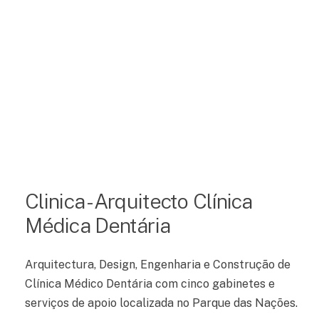
Clinica - Arquitecto Clínica
Médica Dentária
Arquitectura, Design, Engenharia e Construção de
Clínica Médico Dentária com cinco gabinetes e
serviços de apoio localizada no Parque das Nações.