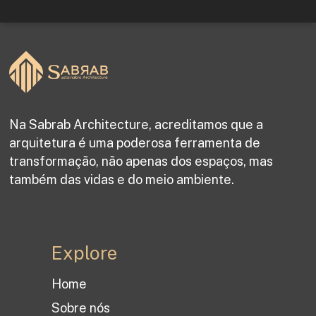
Na Sabrab Architecture, acreditamos que a
arquitetura é uma poderosa ferramenta de
transformação, não apenas dos espaços, mas
também das vidas e do meio ambiente.
Explore
Home
Sobre nós