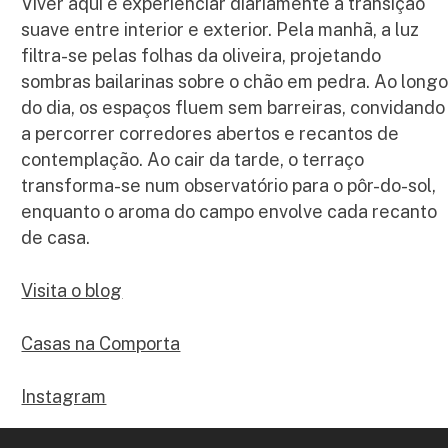
Viver aqui é experienciar diariamente a transição
suave entre interior e exterior. Pela manhã, a luz
filtra-se pelas folhas da oliveira, projetando
sombras bailarinas sobre o chão em pedra. Ao long
do dia, os espaços fluem sem barreiras, convidando
a percorrer corredores abertos e recantos de
contemplação. Ao cair da tarde, o terraço
transforma-se num observatório para o pôr-do-sol,
enquanto o aroma do campo envolve cada recanto
de casa.
Visita o blog
Casas na Comporta
Instagram