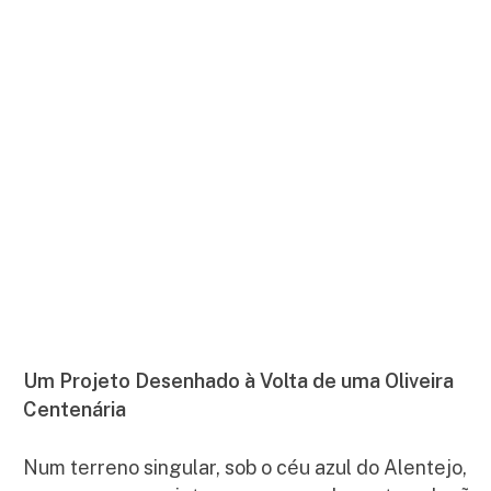
Um Projeto Desenhado à Volta de uma Oliveira
Centenária
Num terreno singular, sob o céu azul do Alentejo,