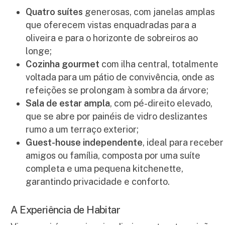
Quatro suítes
generosas, com janelas amplas
que oferecem vistas enquadradas para a
oliveira e para o horizonte de sobreiros ao
longe;
Cozinha gourmet
com ilha central, totalmente
voltada para um pátio de convivência, onde as
refeições se prolongam à sombra da árvore;
Sala de estar ampla
, com pé-direito elevado,
que se abre por painéis de vidro deslizantes
rumo a um terraço exterior;
Guest-house independente
, ideal para receber
amigos ou família, composta por uma suíte
completa e uma pequena kitchenette,
garantindo privacidade e conforto.
A Experiência de Habitar