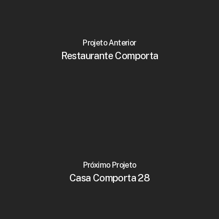
Projeto Anterior
Restaurante Comporta
Próximo Projeto
Casa Comporta 28