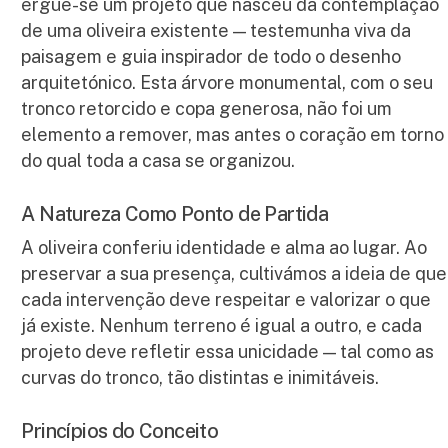
ergue-se um projeto que nasceu da contemplação
de uma oliveira existente — testemunha viva da
paisagem e guia inspirador de todo o desenho
arquitetónico. Esta árvore monumental, com o seu
tronco retorcido e copa generosa, não foi um
elemento a remover, mas antes o coração em torno
do qual toda a casa se organizou.
A Natureza Como Ponto de Partida
A oliveira conferiu identidade e alma ao lugar. Ao
preservar a sua presença, cultivámos a ideia de que
cada intervenção deve respeitar e valorizar o que
já existe. Nenhum terreno é igual a outro, e cada
projeto deve refletir essa unicidade — tal como as
curvas do tronco, tão distintas e inimitáveis.
Princípios do Conceito