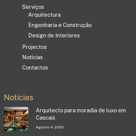
Serviços
Arquitectura
Engenharia e Construção
Design de Interiores
Projectos
Notícias
Contactos
Notícias
Arquitecto para moradia de luxo em
Cascais
Agosto 4, 2026